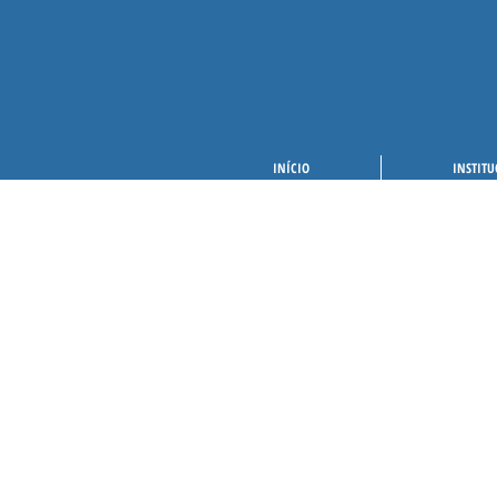
INÍCIO
INSTITU