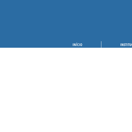
INÍCIO
INSTITU