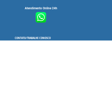
Atendimento Online 24h
CONTATO/TRABALHE CONOSCO